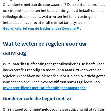
Of voldoet u niet aan de voorwaarden? Dan kunt u het product
ook importeren buiten het tariefcontingent. U betaalt dan het
volledige douanerecht. Wat u buiten het tariefcontingent
betaalt aan invoerrecht vindt u in het tariefsysteem
Gebruikstarief van de Nederlandse Douane
.
Wat te weten en regelen voor uw
aanvraag
Wilt u van dit tariefcontingent gebruikmaken? Dan heeft u een
invoercertificaat nodig en moet u een aantal zaken weten en
regelen. Dit hebben we hieronder voor u in een overzicht gezet.
Wanneer en hoe u het invoercertificaat aanvraagt leest u op
Invoercertificaat met tariefcontingent aanvragen
.
Goederencode die begint met 'ex'
Of een tariefcontingent geldt voor uw product hangt af van de