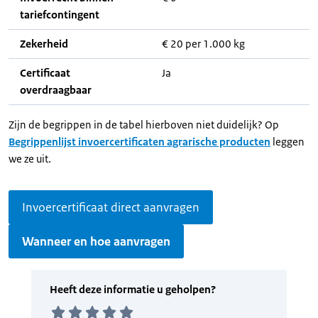
tariefcontingent
Zekerheid
€ 20 per 1.000 kg
Certificaat
Ja
overdraagbaar
Zijn de begrippen in de tabel hierboven niet duidelijk? Op
Begrippenlijst invoercertificaten agrarische producten
leggen
we ze uit.
Invoercertificaat direct aanvragen
Wanneer en hoe aanvragen