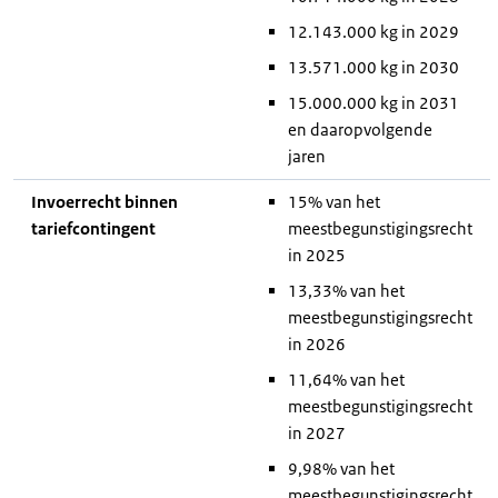
12.143.000 kg in 2029
13.571.000 kg in 2030
15.000.000 kg in 2031
en daaropvolgende
jaren
Invoerrecht binnen
15% van het
tariefcontingent
meestbegunstigingsrecht
in 2025
13,33% van het
meestbegunstigingsrecht
in 2026
11,64% van het
meestbegunstigingsrecht
in 2027
9,98% van het
meestbegunstigingsrecht