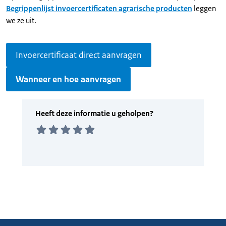
Begrippenlijst invoercertificaten agrarische producten
leggen
we ze uit.
Invoercertificaat direct aanvragen
Wanneer en hoe aanvragen