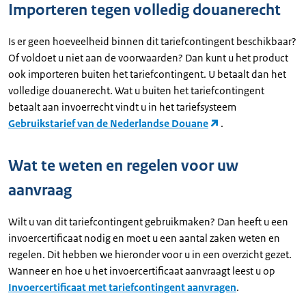
Importeren tegen volledig douanerecht
Is er geen hoeveelheid binnen dit tariefcontingent beschikbaar?
Of voldoet u niet aan de voorwaarden? Dan kunt u het product
ook importeren buiten het tariefcontingent. U betaalt dan het
volledige douanerecht. Wat u buiten het tariefcontingent
betaalt aan invoerrecht vindt u in het tariefsysteem
Gebruikstarief van de Nederlandse Douane
.
Wat te weten en regelen voor uw
aanvraag
Wilt u van dit tariefcontingent gebruikmaken? Dan heeft u een
invoercertificaat nodig en moet u een aantal zaken weten en
regelen. Dit hebben we hieronder voor u in een overzicht gezet.
Wanneer en hoe u het invoercertificaat aanvraagt leest u op
Invoercertificaat met tariefcontingent aanvragen
.