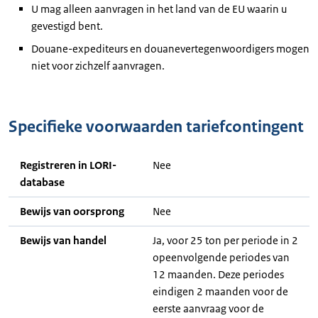
U mag alleen aanvragen in het land van de EU waarin u
gevestigd bent.
Douane-expediteurs en douanevertegenwoordigers mogen
niet voor zichzelf aanvragen.
Specifieke voorwaarden tariefcontingent
Registreren in LORI-
Nee
database
Bewijs van oorsprong
Nee
Bewijs van handel
Ja, voor 25 ton per periode in 2
opeenvolgende periodes van
12 maanden. Deze periodes
eindigen 2 maanden voor de
eerste aanvraag voor de