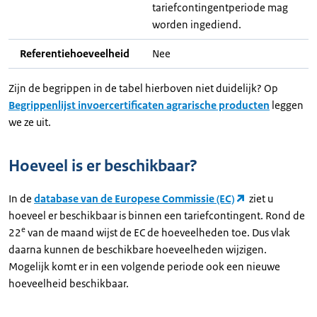
tariefcontingentperiode mag
worden ingediend.
Referentiehoeveelheid
Nee
Zijn de begrippen in de tabel hierboven niet duidelijk? Op
Begrippenlijst invoercertificaten agrarische producten
leggen
we ze uit.
Hoeveel is er beschikbaar?
In de
database van de Europese Commissie (EC)
ziet u
hoeveel er beschikbaar is binnen een tariefcontingent. Rond de
e
22
van de maand wijst de EC de hoeveelheden toe. Dus vlak
daarna kunnen de beschikbare hoeveelheden wijzigen.
Mogelijk komt er in een volgende periode ook een nieuwe
hoeveelheid beschikbaar.