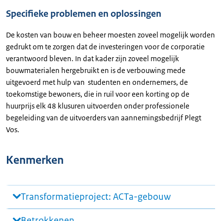
Specifieke problemen en oplossingen
De kosten van bouw en beheer moesten zoveel mogelijk worden
gedrukt om te zorgen dat de investeringen voor de corporatie
verantwoord bleven. In dat kader zijn zoveel mogelijk
bouwmaterialen hergebruikt en is de verbouwing mede
uitgevoerd met hulp van studenten en ondernemers, de
toekomstige bewoners, die in ruil voor een korting op de
huurprijs elk 48 klusuren uitvoerden onder professionele
begeleiding van de uitvoerders van aannemingsbedrijf Plegt
Vos.
Kenmerken
Transformatieproject: ACTa-gebouw
Betrokkenen