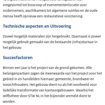
omgevormd tot bioscoop of evenementenlocatie voor
ondernemers, wachtkamers tot algemene ruimtes en de oude
mensa heeft opnieuw een restauratieve voorziening
Technische aspecten en Uitvoering
Zoveel mogelijk materialen zijn hergebruikt. Daarnaast is zoveel
mogelijk gebruik gemaakt van de bestaande (infra)stuctuur in
het gebouw.
Succesfactoren
Binnen een jaar is het project van de grond gekomen. Alle
belangenpartijen zagen de meerwaarde van het project voor het
gebied in en handelden hiernaar; gemeente, brandweer en
toezichthouders. Het gebouw dient nu als hét voorbeeld voor
tijdelijke transformatie van kantoorgebouwen. Waarbij het
zelfbeheer door STW NL in het bijzonder vermeld dient te
worden.