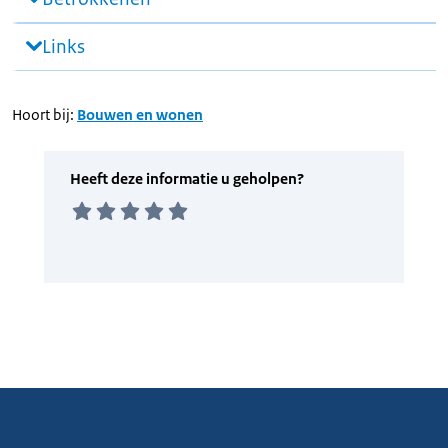
Links
Hoort bij:
Bouwen en wonen