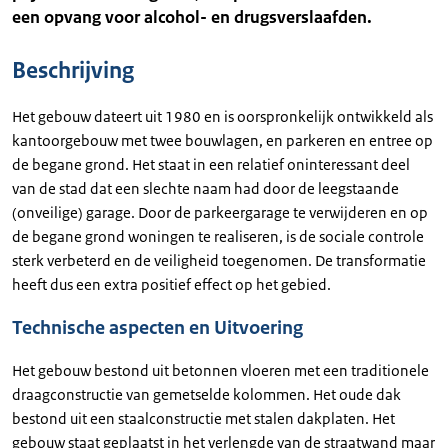
een opvang voor alcohol- en drugsverslaafden.
Beschrijving
Het gebouw dateert uit 1980 en is oorspronkelijk ontwikkeld als
kantoorgebouw met twee bouwlagen, en parkeren en entree op
de begane grond. Het staat in een relatief oninteressant deel
van de stad dat een slechte naam had door de leegstaande
(onveilige) garage. Door de parkeergarage te verwijderen en op
de begane grond woningen te realiseren, is de sociale controle
sterk verbeterd en de veiligheid toegenomen. De transformatie
heeft dus een extra positief effect op het gebied.
Technische aspecten en Uitvoering
Het gebouw bestond uit betonnen vloeren met een traditionele
draagconstructie van gemetselde kolommen. Het oude dak
bestond uit een staalconstructie met stalen dakplaten. Het
gebouw staat geplaatst in het verlengde van de straatwand maar