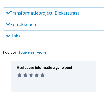
Transformatieproject: Blekerstraat
Betrokkenen
Links
Hoort bij:
Bouwen en wonen