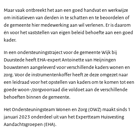
Maar vaak ontbreekt het aan een goed handvat en werkwijze
om initiatieven van derden in te schatten en te beoordelen of
de gemeente hier medewerking aan wil verlenen. Er is daarom
én voor het vaststellen van eigen beleid behoefte aan een goed
kader.
In een ondersteuningstraject voor de gemeente Wijk bij
Duurstede heeft EHA-expert Antoinette van Heijningen
bouwstenen aangeleverd voor verschillende kaders wonen en
zorg. Voor de instrumentenkoffer heeft ze deze omgezet naar
een leidraad voor het opstellen van kaders om te komen tot een
goede woon-/zorgvoorraad die voldoet aan de verschillende
behoeften binnen de gemeente.
Het Ondersteuningsteam Wonen en Zorg (OWZ) maakt sinds 1
januari 2023 onderdeel uit van het Expertteam Huisvesting
Aandachtsgroepen (EHA).