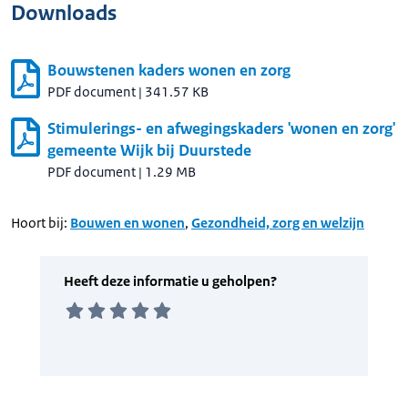
Downloads
Bouwstenen kaders wonen en zorg
PDF document
|
341.57 KB
Stimulerings- en afwegingskaders 'wonen en zorg'
gemeente Wijk bij Duurstede
PDF document
|
1.29 MB
Hoort bij:
Bouwen en wonen
,
Gezondheid, zorg en welzijn