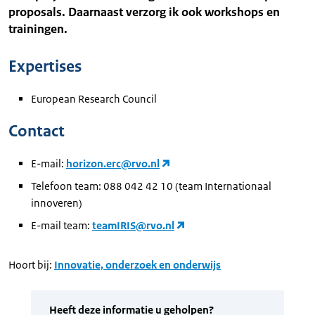
proposals. Daarnaast verzorg ik ook workshops en
trainingen.
Expertises
European Research Council
Contact
E-mail:
horizon.erc@rvo.nl
Telefoon team: 088 042 42 10 (team Internationaal
innoveren)
E-mail team:
teamIRIS@rvo.nl
Hoort bij:
Innovatie, onderzoek en onderwijs