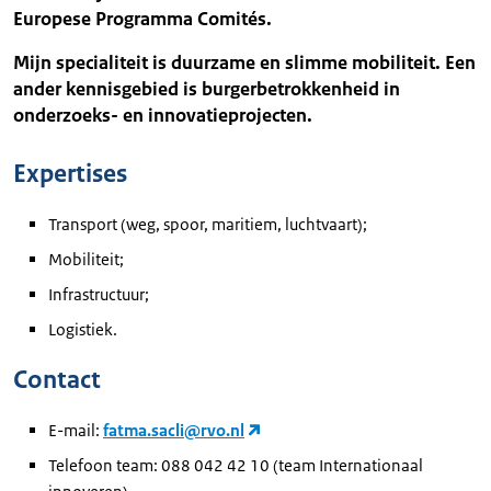
Europese Programma Comités.
Mijn specialiteit is duurzame en slimme mobiliteit. Een
ander kennisgebied is burgerbetrokkenheid in
onderzoeks- en innovatieprojecten.
Expertises
Transport (weg, spoor, maritiem, luchtvaart);
Mobiliteit;
Infrastructuur;
Logistiek.
Contact
E-mail:
fatma.sacli@rvo.nl
Telefoon team: 088 042 42 10 (team Internationaal