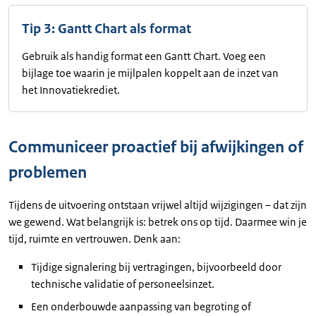
Tip 3: Gantt Chart als format
Gebruik als handig format een Gantt Chart. Voeg een
bijlage toe waarin je mijlpalen koppelt aan de inzet van
het Innovatiekrediet.
Communiceer proactief bij afwijkingen of
problemen
Tijdens de uitvoering ontstaan vrijwel altijd wijzigingen – dat zijn
we gewend. Wat belangrijk is: betrek ons op tijd. Daarmee win je
tijd, ruimte en vertrouwen. Denk aan:
Tijdige signalering bij vertragingen, bijvoorbeeld door
technische validatie of personeelsinzet.
Een onderbouwde aanpassing van begroting of