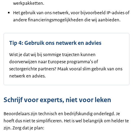
werkpakketten.
Het gebruik van ons netwerk, voor bijvoorbeeld IP-advies of
andere financieringsmogelijkheden die wij aanbieden.
Tip 4: Gebruik ons netwerk en advies
Wist je dat wij bij sommige trajecten kunnen
doorverwijzen naar Europese programma’s of
sectorgerichte partners? Maak vooral slim gebruik van ons
netwerk en advies.
Schrijf voor experts, niet voor leken
Beoordelaars zijn technisch en bedrijfskundig onderlegd. Je
hoeft dus niet te simplificeren. Het is wel belangrijk om helder te
zijn. Zorg dat je plan: