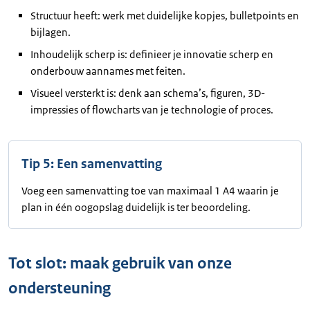
Structuur heeft: werk met duidelijke kopjes, bulletpoints en
bijlagen.
Inhoudelijk scherp is: definieer je innovatie scherp en
onderbouw aannames met feiten.
Visueel versterkt is: denk aan schema’s, figuren, 3D-
impressies of flowcharts van je technologie of proces.
Tip 5: Een samenvatting
Voeg een samenvatting toe van maximaal 1 A4 waarin je
plan in één oogopslag duidelijk is ter beoordeling.
Tot slot: maak gebruik van onze
ondersteuning