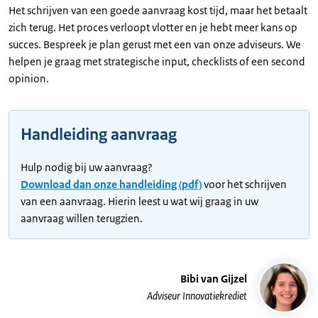
Het schrijven van een goede aanvraag kost tijd, maar het betaalt
zich terug. Het proces verloopt vlotter en je hebt meer kans op
succes. Bespreek je plan gerust met een van onze adviseurs. We
helpen je graag met strategische input, checklists of een second
opinion.
Handleiding aanvraag
Hulp nodig bij uw aanvraag?
Download dan onze handleiding (pdf)
voor het schrijven
van een aanvraag. Hierin leest u wat wij graag in uw
aanvraag willen terugzien.
Bibi van Gijzel
Adviseur Innovatiekrediet