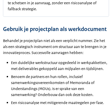
te schetsen in je aanvraag, zonder een risicoanalyse of
fallback strategie.
Gebruik je projectplan als werkdocument
Behandel je projectplan niet als een verplicht nummer. Zie het
als een strategisch instrument om structuur aan te brengen in je
innovatieproces. Succesvolle aanvragen hebben:
Een duidelijke werkstructuur opgedeeld in werkpakketten,
met deliverables gekoppeld aan mijlpalen en tijdslijnen.
Benoem de partners en hun rollen, inclusief
samenwerkingsovereenkomsten of Memoranda of
Understandings (MOUs). Is er sprake van een
samenwerking? Onderbouw dan ook deze kosten.
Een risicoanalyse met mitigerende maatregelen per fase.