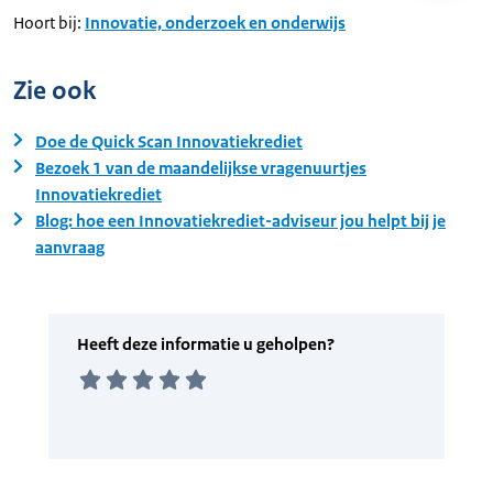
Hoort bij:
Innovatie, onderzoek en onderwijs
Zie ook
Doe de Quick Scan Innovatiekrediet
Bezoek 1 van de maandelijkse vragenuurtjes
Innovatiekrediet
Blog: hoe een Innovatiekrediet-adviseur jou helpt bij je
aanvraag