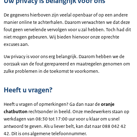
Uw privacy is belangrijk voor ons
De gegevens hierboven zijn veelal openbaar of op een andere
manier online te achterhalen. Daarom verwachten we dat deze
fout geen vervelende vervolgen voor u zal hebben. Toch had dit
niet mogen gebeuren. Wij bieden hiervoor onze oprechte
excuses aan.
Uw privacy is voor ons erg belangrijk. Daarom hebben we de
oorzaak van de fout gerepareerd en maatregelen genomen om
zulke problemen in de toekomst te voorkomen.
Heeft u vragen?
Heeft u vragen of opmerkingen? Ga dan naar de
oranje
chatbutton
rechtsonder in beeld. Onze medewerkers staan op
werkdagen van 08:30 tot 17:00 uur voor u klaar om u snel
antwoord te geven. Als u liever belt, kan dat naar 088 042 42
42. Dit is ons algemene telefoonnummer.