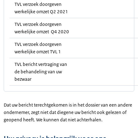
TVL verzoek doorgeven
werkelijke omzet Q2 2021
TVL verzoek doorgeven
werkelijke omzet Q4 2020
TVL verzoek doorgeven
werkelijke omzet TVL 1
TVL bericht vertraging van
de behandeling van uw
bezwaar
Dat uw bericht terechtgekomen is in het dossier van een andere
ondernemer, zegt niet dat diegene uw bericht ook gelezen of
geopend heeft. We kunnen dat niet achterhalen.