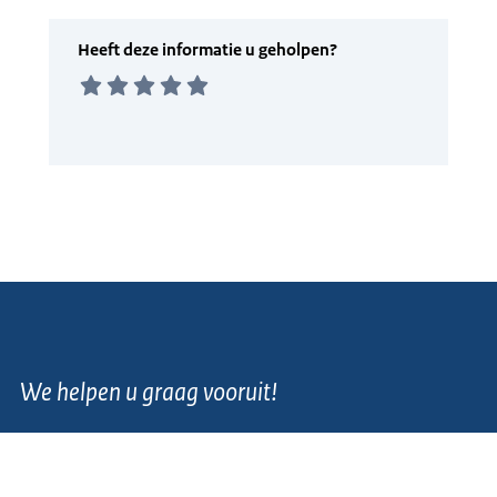
We helpen u graag vooruit!