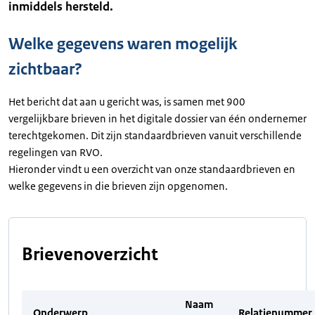
inmiddels hersteld.
Welke gegevens waren mogelijk
zichtbaar?
Het bericht dat aan u gericht was, is samen met 900
vergelijkbare brieven in het digitale dossier van één ondernemer
terechtgekomen. Dit zijn standaardbrieven vanuit verschillende
regelingen van RVO.
Hieronder vindt u een overzicht van onze standaardbrieven en
welke gegevens in die brieven zijn opgenomen.
Brievenoverzicht
Naam
Onderwerp
Relatienummer