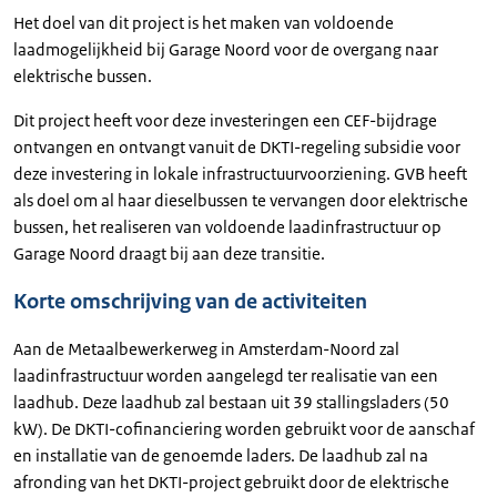
Het doel van dit project is het maken van voldoende
laadmogelijkheid bij Garage Noord voor de overgang naar
elektrische bussen.
Dit project heeft voor deze investeringen een CEF-bijdrage
ontvangen en ontvangt vanuit de DKTI-regeling subsidie voor
deze investering in lokale infrastructuurvoorziening. GVB heeft
als doel om al haar dieselbussen te vervangen door elektrische
bussen, het realiseren van voldoende laadinfrastructuur op
Garage Noord draagt bij aan deze transitie.
Korte omschrijving van de activiteiten
Aan de Metaalbewerkerweg in Amsterdam-Noord zal
laadinfrastructuur worden aangelegd ter realisatie van een
laadhub. Deze laadhub zal bestaan uit 39 stallingsladers (50
kW). De DKTI-cofinanciering worden gebruikt voor de aanschaf
en installatie van de genoemde laders. De laadhub zal na
afronding van het DKTI-project gebruikt door de elektrische