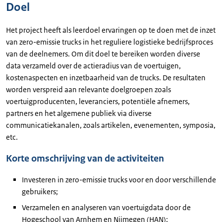
Doel
Het project heeft als leerdoel ervaringen op te doen met de inzet
van zero-emissie trucks in het reguliere logistieke bedrijfsproces
van de deelnemers. Om dit doel te bereiken worden diverse
data verzameld over de actieradius van de voertuigen,
kostenaspecten en inzetbaarheid van de trucks. De resultaten
worden verspreid aan relevante doelgroepen zoals
voertuigproducenten, leveranciers, potentiële afnemers,
partners en het algemene publiek via diverse
communicatiekanalen, zoals artikelen, evenementen, symposia,
etc.
Korte omschrijving van de activiteiten
Investeren in zero-emissie trucks voor en door verschillende
gebruikers;
Verzamelen en analyseren van voertuigdata door de
Hogeschool van Arnhem en Nijmegen (HAN);