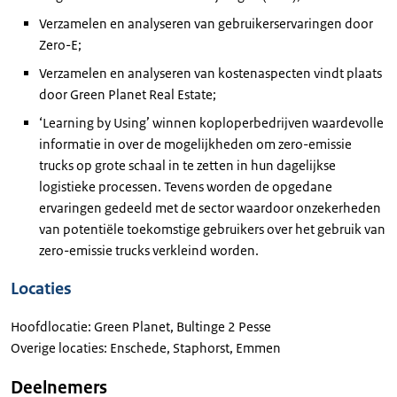
Verzamelen en analyseren van gebruikerservaringen door
Zero-E;
Verzamelen en analyseren van kostenaspecten vindt plaats
door Green Planet Real Estate;
‘Learning by Using’ winnen koploperbedrijven waardevolle
informatie in over de mogelijkheden om zero-emissie
trucks op grote schaal in te zetten in hun dagelijkse
logistieke processen. Tevens worden de opgedane
ervaringen gedeeld met de sector waardoor onzekerheden
van potentiële toekomstige gebruikers over het gebruik van
zero-emissie trucks verkleind worden.
Locaties
Hoofdlocatie: Green Planet, Bultinge 2 Pesse
Overige locaties: Enschede, Staphorst, Emmen
Deelnemers