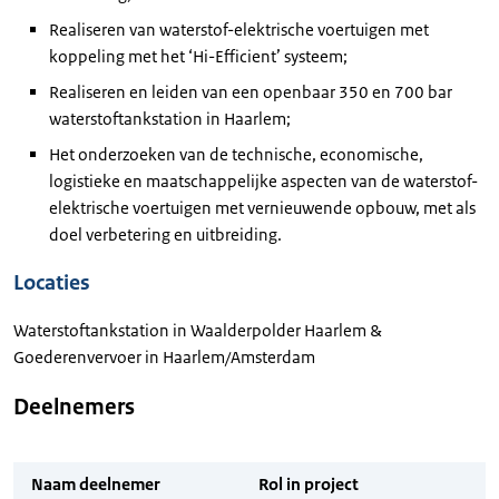
Realiseren van waterstof-elektrische voertuigen met
koppeling met het ‘Hi-Efficient’ systeem;
Realiseren en leiden van een openbaar 350 en 700 bar
waterstoftankstation in Haarlem;
Het onderzoeken van de technische, economische,
logistieke en maatschappelijke aspecten van de waterstof-
elektrische voertuigen met vernieuwende opbouw, met als
doel verbetering en uitbreiding.
Locaties
Waterstoftankstation in Waalderpolder Haarlem &
Goederenvervoer in Haarlem/Amsterdam
Deelnemers
Naam deelnemer
Rol in project