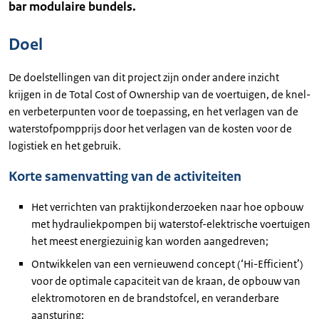
bar modulaire bundels.
Doel
De doelstellingen van dit project zijn onder andere inzicht
krijgen in de Total Cost of Ownership van de voertuigen, de knel-
en verbeterpunten voor de toepassing, en het verlagen van de
waterstofpompprijs door het verlagen van de kosten voor de
logistiek en het gebruik.
Korte samenvatting van de activiteiten
Het verrichten van praktijkonderzoeken naar hoe opbouw
met hydrauliekpompen bij waterstof-elektrische voertuigen
het meest energiezuinig kan worden aangedreven;
Ontwikkelen van een vernieuwend concept (‘Hi-Efficient’)
voor de optimale capaciteit van de kraan, de opbouw van
elektromotoren en de brandstofcel, en veranderbare
aansturing;