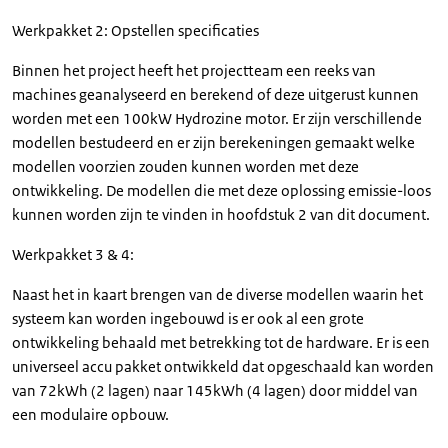
Werkpakket 2: Opstellen specificaties
Binnen het project heeft het projectteam een reeks van
machines geanalyseerd en berekend of deze uitgerust kunnen
worden met een 100kW Hydrozine motor. Er zijn verschillende
modellen bestudeerd en er zijn berekeningen gemaakt welke
modellen voorzien zouden kunnen worden met deze
ontwikkeling. De modellen die met deze oplossing emissie-loos
kunnen worden zijn te vinden in hoofdstuk 2 van dit document.
Werkpakket 3 & 4:
Naast het in kaart brengen van de diverse modellen waarin het
systeem kan worden ingebouwd is er ook al een grote
ontwikkeling behaald met betrekking tot de hardware. Er is een
universeel accu pakket ontwikkeld dat opgeschaald kan worden
van 72kWh (2 lagen) naar 145kWh (4 lagen) door middel van
een modulaire opbouw.