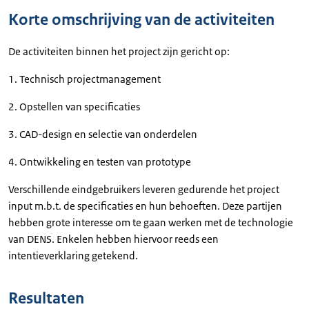
Korte omschrijving van de activiteiten
De activiteiten binnen het project zijn gericht op:
1. Technisch projectmanagement
2. Opstellen van specificaties
3. CAD-design en selectie van onderdelen
4. Ontwikkeling en testen van prototype
Verschillende eindgebruikers leveren gedurende het project
input m.b.t. de specificaties en hun behoeften. Deze partijen
hebben grote interesse om te gaan werken met de technologie
van DENS. Enkelen hebben hiervoor reeds een
intentieverklaring getekend.
Resultaten