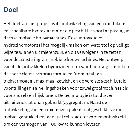
Doel
Het doel van het project is de ontwikkeling van een modulaire
en schaalbare hydrozinemotor die geschikt is voor toepassing in
diverse mobiele bouwmachines. Deze innovatieve
hydrozinemotor zal het mogelijk maken om waterstof op veilige
wijze te winnen uit mierenzuur, en dit vervolgens in te zetten
voor de aansturing van mobiele bouwmachines. Het ontwerp
van de te ontwikkelen hydrozinemotor wordt o.a. afgestemd op
de space claims, verbruiksprofielen (nominaal- en
piekvermogen), maximaal gewicht en de vereiste geschiktheid
voor trillingen en hellingshoeken voor zowel graafmachines als
voor shovels en hijskranen. De technologie is tot dusver
uitsluitend stationair gebruikt (aggregaten). Naast de
ontwikkeling van een mierenzuurpakket dat geschikt is voor
mobiel gebruik, dient een fuel cell stack te worden ontwikkeld
om een vermogen van 100 kW te kunnen leveren.