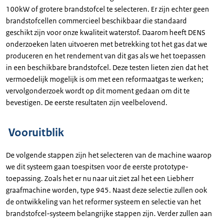
100kW of grotere brandstofcel te selecteren. Er zijn echter geen
brandstofcellen commercieel beschikbaar die standaard
geschikt zijn voor onze kwaliteit waterstof. Daarom heeft DENS
onderzoeken laten uitvoeren met betrekking tot het gas dat we
produceren en het rendement van dit gas als we het toepassen
in een beschikbare brandstofcel. Deze testen lieten zien dat het
vermoedelijk mogelijk is om met een reformaatgas te werken;
vervolgonderzoek wordt op dit moment gedaan om dit te
bevestigen. De eerste resultaten zijn veelbelovend.
Vooruitblik
De volgende stappen zijn het selecteren van de machine waarop
we dit systeem gaan toespitsen voor de eerste prototype-
toepassing. Zoals het er nu naar uit ziet zal het een Liebherr
graafmachine worden, type 945. Naast deze selectie zullen ook
de ontwikkeling van het reformer systeem en selectie van het
brandstofcel-systeem belangrijke stappen zijn. Verder zullen aan