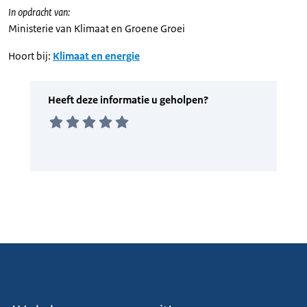
In opdracht van:
Ministerie van Klimaat en Groene Groei
Hoort bij:
Klimaat en energie