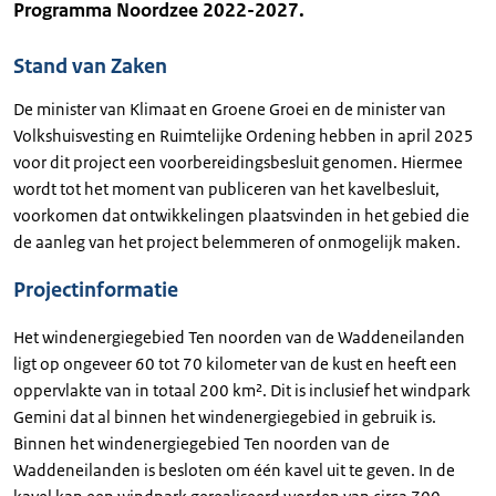
Programma Noordzee 2022-2027.
Stand van Zaken
De minister van Klimaat en Groene Groei en de minister van
Volkshuisvesting en Ruimtelijke Ordening hebben in april 2025
voor dit project een voorbereidingsbesluit genomen. Hiermee
wordt tot het moment van publiceren van het kavelbesluit,
voorkomen dat ontwikkelingen plaatsvinden in het gebied die
de aanleg van het project belemmeren of onmogelijk maken.
Projectinformatie
Het windenergiegebied Ten noorden van de Waddeneilanden
ligt op ongeveer 60 tot 70 kilometer van de kust en heeft een
oppervlakte van in totaal 200 km². Dit is inclusief het windpark
Gemini dat al binnen het windenergiegebied in gebruik is.
Binnen het windenergiegebied Ten noorden van de
Waddeneilanden is besloten om één kavel uit te geven. In de