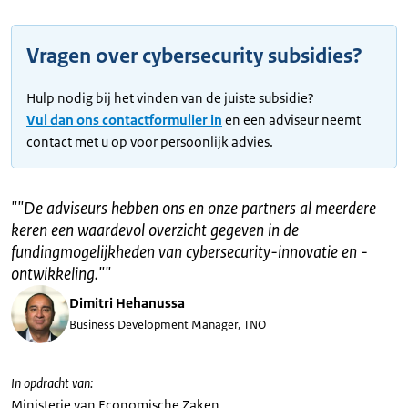
Vragen over cybersecurity subsidies?
Hulp nodig bij het vinden van de juiste subsidie?
Vul dan ons contactformulier in
en een adviseur neemt
contact met u op voor persoonlijk advies.
"
"De adviseurs hebben ons en onze partners al meerdere
keren een waardevol overzicht gegeven in de
fundingmogelijkheden van cybersecurity-innovatie en -
ontwikkeling."
"
Dimitri Hehanussa
Business Development Manager, TNO
In opdracht van:
Ministerie van Economische Zaken