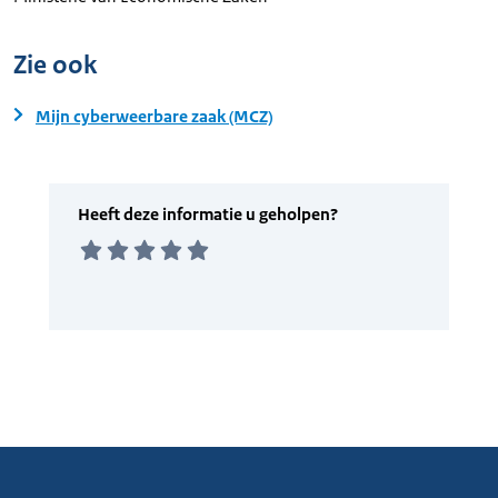
Zie ook
Mijn cyberweerbare zaak (MCZ)