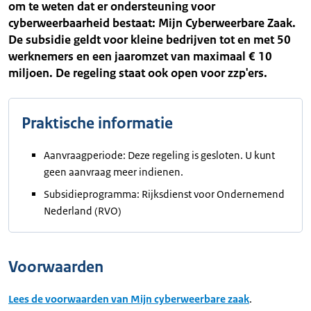
om te weten dat er ondersteuning voor
cyberweerbaarheid bestaat: Mijn Cyberweerbare Zaak.
De subsidie geldt voor kleine bedrijven tot en met 50
werknemers en een jaaromzet van maximaal € 10
miljoen. De regeling staat ook open voor zzp'ers.
Praktische informatie
Aanvraagperiode: Deze regeling is gesloten. U kunt
geen aanvraag meer indienen.
Subsidieprogramma: Rijksdienst voor Ondernemend
Nederland (RVO)
Voorwaarden
Lees de voorwaarden van Mijn cyberweerbare zaak
.