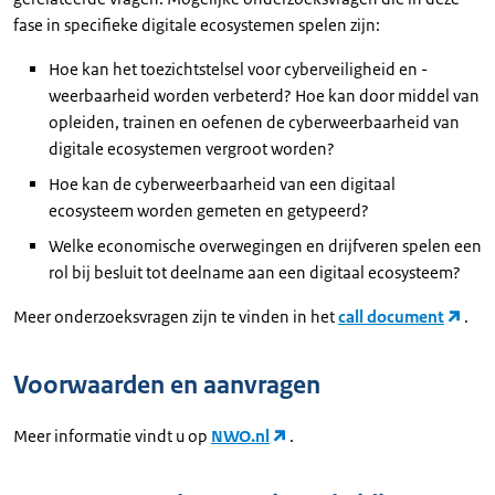
fase in specifieke digitale ecosystemen spelen zijn:
Hoe kan het toezichtstelsel voor cyberveiligheid en -
weerbaarheid worden verbeterd? Hoe kan door middel van
opleiden, trainen en oefenen de cyberweerbaarheid van
digitale ecosystemen vergroot worden?
Hoe kan de cyberweerbaarheid van een digitaal
ecosysteem worden gemeten en getypeerd?
Welke economische overwegingen en drijfveren spelen een
rol bij besluit tot deelname aan een digitaal ecosysteem?
Meer onderzoeksvragen zijn te vinden in het
call document
.
Voorwaarden en aanvragen
Meer informatie vindt u op
NWO.nl
.