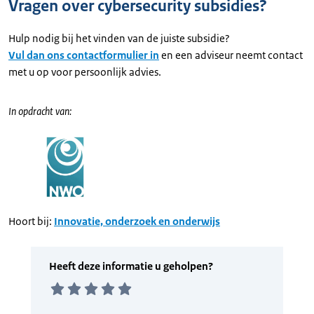
Vragen over cybersecurity subsidies?
Hulp nodig bij het vinden van de juiste subsidie?
Vul dan ons contactformulier in
en een adviseur neemt contact
met u op voor persoonlijk advies.
In opdracht van:
Hoort bij:
Innovatie, onderzoek en onderwijs