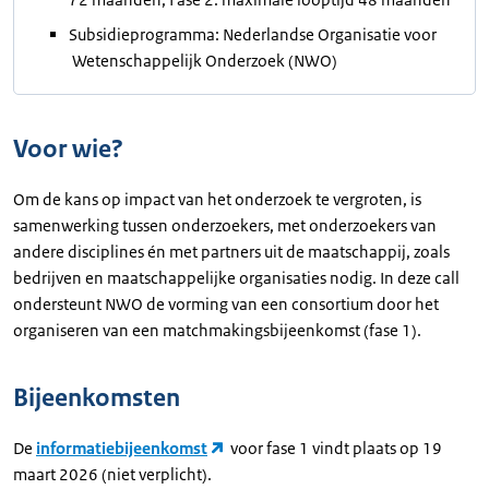
Subsidieprogramma: Nederlandse Organisatie voor
Wetenschappelijk Onderzoek (NWO)
Voor wie?
Om de kans op impact van het onderzoek te vergroten, is
samenwerking tussen onderzoekers, met onderzoekers van
andere disciplines én met partners uit de maatschappij, zoals
bedrijven en maatschappelijke organisaties nodig. In deze call
ondersteunt NWO de vorming van een consortium door het
organiseren van een matchmakingsbijeenkomst (fase 1).
Bijeenkomsten
De
informatiebijeenkomst
voor fase 1 vindt plaats op 19
maart 2026 (niet verplicht).