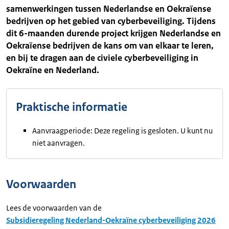
samenwerkingen tussen Nederlandse en Oekraïense
bedrijven op het gebied van cyberbeveiliging. Tijdens
dit 6-maanden durende project krijgen Nederlandse en
Oekraïense bedrijven de kans om van elkaar te leren,
en bij te dragen aan de civiele cyberbeveiliging in
Oekraïne en Nederland.
Praktische informatie
Aanvraagperiode: Deze regeling is gesloten. U kunt nu
niet aanvragen.
Voorwaarden
Lees de voorwaarden van de
Subsidieregeling Nederland-Oekraïne cyberbeveiliging 2026