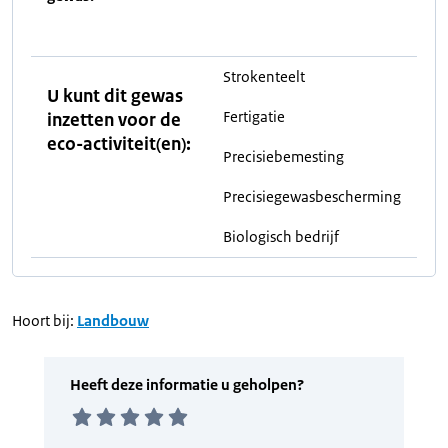
Strokenteelt
U kunt dit gewas
Fertigatie
inzetten voor de
eco-activiteit(en):
Precisiebemesting
Precisiegewasbescherming
Biologisch bedrijf
Hoort bij:
Landbouw