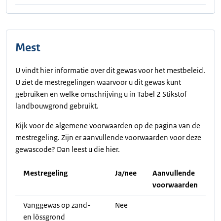
Mest
U vindt hier informatie over dit gewas voor het mestbeleid.
U ziet de mestregelingen waarvoor u dit gewas kunt
gebruiken en welke omschrijving u in Tabel 2 Stikstof
landbouwgrond gebruikt.
Kijk voor de algemene voorwaarden op de pagina van de
mestregeling. Zijn er aanvullende voorwaarden voor deze
gewascode? Dan leest u die hier.
Mestregeling
Ja/nee
Aanvullende
voorwaarden
Vanggewas op zand-
Nee
en lössgrond