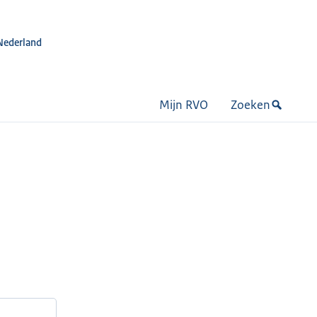
Nederland
Mijn RVO
Zoeken