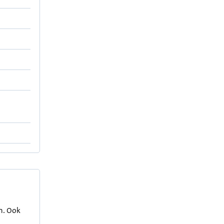
en. Ook