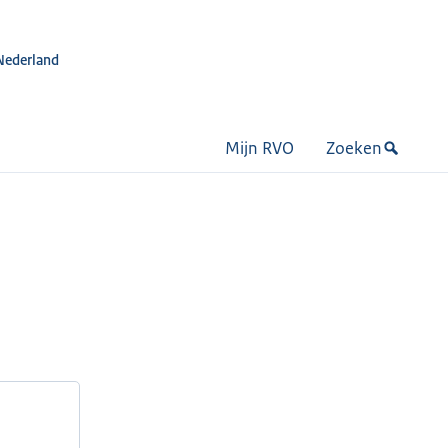
Nederland
Mijn RVO
Zoeken