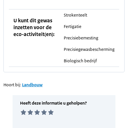
Strokenteelt
U kunt dit gewas
Fertigatie
inzetten voor de
eco-activiteit(en):
Precisiebemesting
Precisiegewasbescherming
Biologisch bedrijf
Hoort bij:
Landbouw