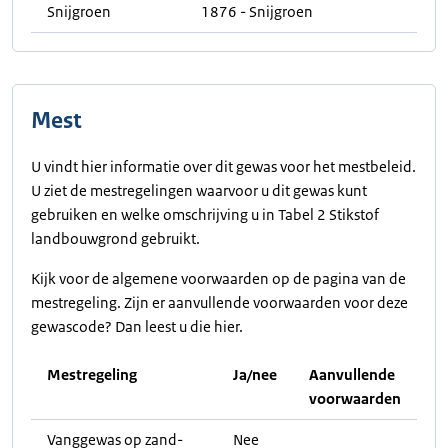
Snijgroen
1876 - Snijgroen
Mest
U vindt hier informatie over dit gewas voor het mestbeleid.
U ziet de mestregelingen waarvoor u dit gewas kunt
gebruiken en welke omschrijving u in Tabel 2 Stikstof
landbouwgrond gebruikt.
Kijk voor de algemene voorwaarden op de pagina van de
mestregeling. Zijn er aanvullende voorwaarden voor deze
gewascode? Dan leest u die hier.
Mestregeling
Ja/nee
Aanvullende
voorwaarden
Vanggewas op zand-
Nee