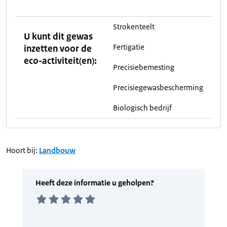
Strokenteelt
U kunt dit gewas
Fertigatie
inzetten voor de
eco-activiteit(en):
Precisiebemesting
Precisiegewasbescherming
Biologisch bedrijf
Hoort bij:
Landbouw