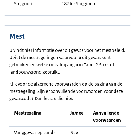
Snijgroen
1876 - Snijgroen
Mest
U vindt hier informatie over dit gewas voor het mestbeleid.
U ziet de mestregelingen waarvoor u dit gewas kunt
gebruiken en welke omschrijving u in Tabel 2 Stikstof
landbouwgrond gebruikt.
Kijk voor de algemene voorwaarden op de pagina van de
mestregeling. Zijn er aanvullende voorwaarden voor deze
gewascode? Dan leest u die hier.
Mestregeling
Ja/nee
Aanvullende
voorwaarden
Vanggewas op zand-
Nee