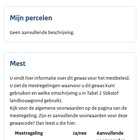
Mijn percelen
Geen aanvullende beschrijving.
Mest
U vindt hier informatie over dit gewas voor het mestbeleid.
U ziet de mestregelingen waarvoor u dit gewas kunt
gebruiken en welke omschrijving u in Tabel 2 Stikstof
landbouwgrond gebruikt.
Kijk voor de algemene voorwaarden op de pagina van de
mestregeling. Zijn er aanvullende voorwaarden voor deze
gewascode? Dan leest u die hier.
Mestregeling
Ja/nee
Aanvullende