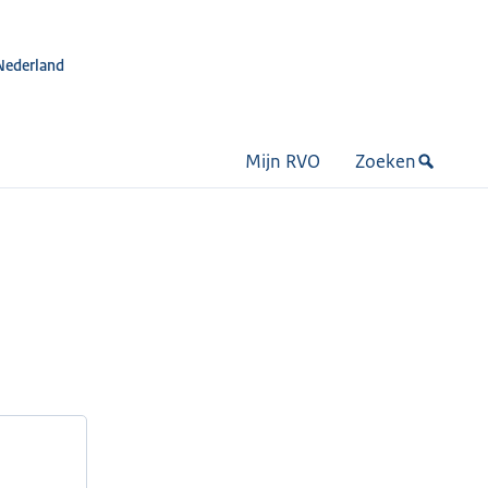
Nederland
Mijn RVO
Zoeken