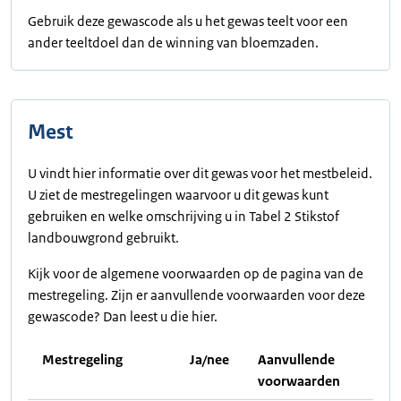
Gebruik deze gewascode als u het gewas teelt voor een
ander teeltdoel dan de winning van bloemzaden.
Mest
U vindt hier informatie over dit gewas voor het mestbeleid.
U ziet de mestregelingen waarvoor u dit gewas kunt
gebruiken en welke omschrijving u in Tabel 2 Stikstof
landbouwgrond gebruikt.
Kijk voor de algemene voorwaarden op de pagina van de
mestregeling. Zijn er aanvullende voorwaarden voor deze
gewascode? Dan leest u die hier.
Mestregeling
Ja/nee
Aanvullende
voorwaarden