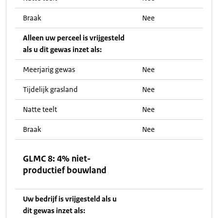
Braak
Nee
Alleen uw perceel is vrijgesteld
als u dit gewas inzet als:
Meerjarig gewas
Nee
Tijdelijk grasland
Nee
Natte teelt
Nee
Braak
Nee
GLMC 8: 4% niet-
productief bouwland
Uw bedrijf is vrijgesteld als u
dit gewas inzet als: