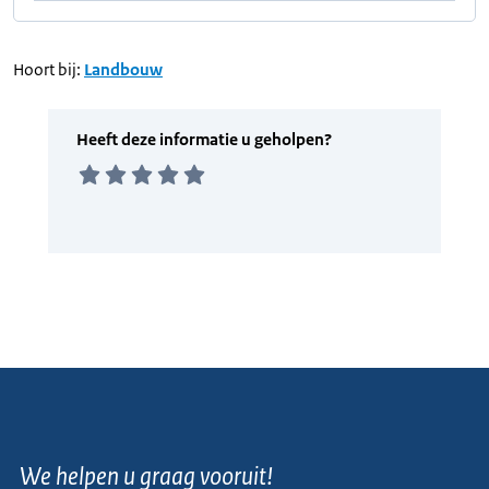
Hoort bij:
Landbouw
We helpen u graag vooruit!