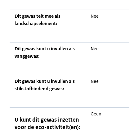
Dit gewas telt mee als
Nee
landschapselement:
Dit gewas kunt u invullen als
Nee
vanggewas:
Dit gewas kunt u invullen als
Nee
stikstofbindend gewas:
Geen
U kunt dit gewas inzetten
voor de eco-activiteit(en):