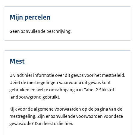
Mijn percelen
Geen aanvullende beschrijving.
Mest
U vindt hier informatie over dit gewas voor het mestbeleid.
U ziet de mestregelingen waarvoor u dit gewas kunt
gebruiken en welke omschrijving u in Tabel 2 Stikstof
landbouwgrond gebruikt.
Kijk voor de algemene voorwaarden op de pagina van de
mestregeling. Zijn er aanvullende voorwaarden voor deze
gewascode? Dan leest u die hier.