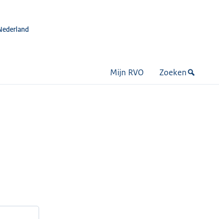
Nederland
Mijn RVO
Zoeken