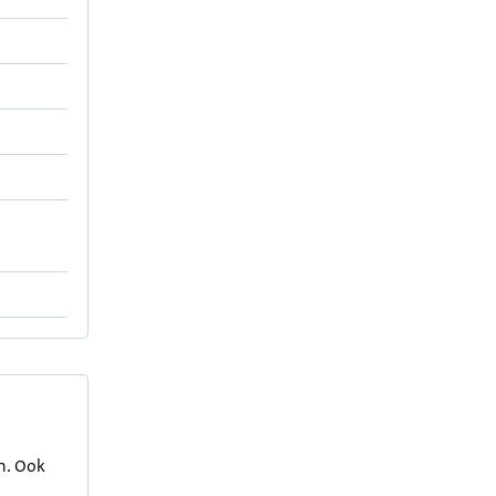
en. Ook