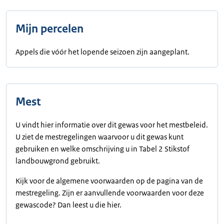
Mijn percelen
Appels die vóór het lopende seizoen zijn aangeplant.
Mest
U vindt hier informatie over dit gewas voor het mestbeleid.
U ziet de mestregelingen waarvoor u dit gewas kunt
gebruiken en welke omschrijving u in Tabel 2 Stikstof
landbouwgrond gebruikt.
Kijk voor de algemene voorwaarden op de pagina van de
mestregeling. Zijn er aanvullende voorwaarden voor deze
gewascode? Dan leest u die hier.