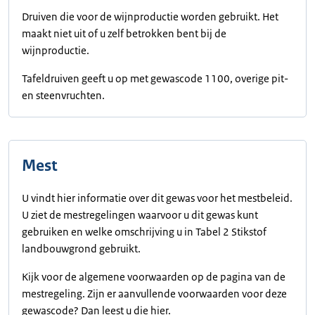
Druiven die voor de wijnproductie worden gebruikt. Het
maakt niet uit of u zelf betrokken bent bij de
wijnproductie.
Tafeldruiven geeft u op met gewascode 1100, overige pit-
en steenvruchten.
Mest
U vindt hier informatie over dit gewas voor het mestbeleid.
U ziet de mestregelingen waarvoor u dit gewas kunt
gebruiken en welke omschrijving u in Tabel 2 Stikstof
landbouwgrond gebruikt.
Kijk voor de algemene voorwaarden op de pagina van de
mestregeling. Zijn er aanvullende voorwaarden voor deze
gewascode? Dan leest u die hier.