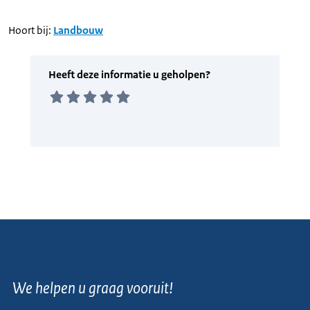
Hoort bij:
Landbouw
We helpen u graag vooruit!