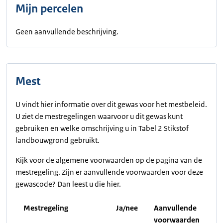
Mijn percelen
Geen aanvullende beschrijving.
Mest
U vindt hier informatie over dit gewas voor het mestbeleid.
U ziet de mestregelingen waarvoor u dit gewas kunt
gebruiken en welke omschrijving u in Tabel 2 Stikstof
landbouwgrond gebruikt.
Kijk voor de algemene voorwaarden op de pagina van de
mestregeling. Zijn er aanvullende voorwaarden voor deze
gewascode? Dan leest u die hier.
Mestregeling
Ja/nee
Aanvullende
voorwaarden