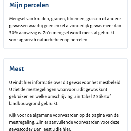
Mijn percelen
Mengsel van kruiden, granen, bloemen, grassen of andere
gewassen waarbij geen enkel afzonderlijk gewas meer dan
50% aanwezig is. Zo’n mengsel wordt meestal gebruikt
voor agrarisch natuurbeheer op percelen.
Mest
U vindt hier informatie over dit gewas voor het mestbeleid.
U ziet de mestregelingen waarvoor u dit gewas kunt
gebruiken en welke omschrijving u in Tabel 2 Stikstof
landbouwgrond gebruikt.
Kijk voor de algemene voorwaarden op de pagina van de
mestregeling. Zijn er aanvullende voorwaarden voor deze
gewascode? Dan leest u die hier.