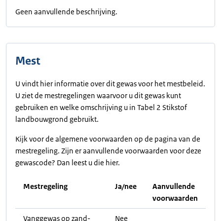
Geen aanvullende beschrijving.
Mest
U vindt hier informatie over dit gewas voor het mestbeleid.
U ziet de mestregelingen waarvoor u dit gewas kunt
gebruiken en welke omschrijving u in Tabel 2 Stikstof
landbouwgrond gebruikt.
Kijk voor de algemene voorwaarden op de pagina van de
mestregeling. Zijn er aanvullende voorwaarden voor deze
gewascode? Dan leest u die hier.
Mestregeling
Ja/nee
Aanvullende
voorwaarden
Vanggewas op zand-
Nee