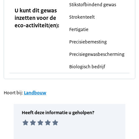
Stikstofbindend gewas
U kunt dit gewas
Strokenteelt
inzetten voor de
eco-activiteit(en):
Fertigatie
Precisiebemesting
Precisiegewasbescherming
Biologisch bedrijf
Hoort bij:
Landbouw