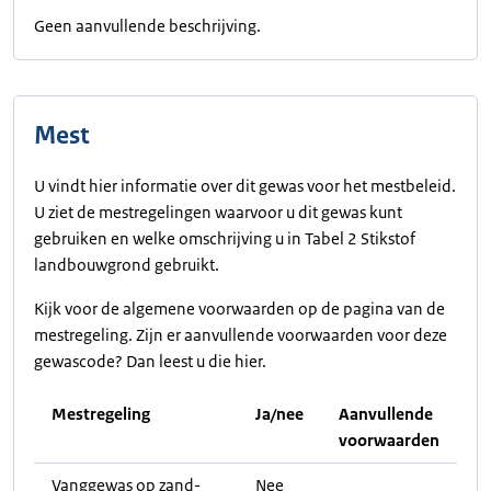
Geen aanvullende beschrijving.
Mest
U vindt hier informatie over dit gewas voor het mestbeleid.
U ziet de mestregelingen waarvoor u dit gewas kunt
gebruiken en welke omschrijving u in Tabel 2 Stikstof
landbouwgrond gebruikt.
Kijk voor de algemene voorwaarden op de pagina van de
mestregeling. Zijn er aanvullende voorwaarden voor deze
gewascode? Dan leest u die hier.
Mestregeling
Ja/nee
Aanvullende
voorwaarden
Vanggewas op zand-
Nee