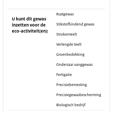
Rustgewas
U kunt dit gewas
Stikstofbindend gewas
inzetten voor de
eco-activiteit(en):
Strokenteelt
Verlengde teelt
Groenbedekking
Onderzaai vanggewas
Fertigatie
Precisiebemesting
Precisiegewasbescherming
Biologisch bedrijf