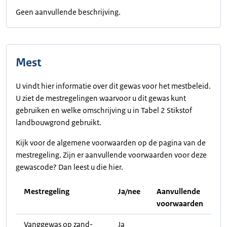
Geen aanvullende beschrijving.
Mest
U vindt hier informatie over dit gewas voor het mestbeleid.
U ziet de mestregelingen waarvoor u dit gewas kunt
gebruiken en welke omschrijving u in Tabel 2 Stikstof
landbouwgrond gebruikt.
Kijk voor de algemene voorwaarden op de pagina van de
mestregeling. Zijn er aanvullende voorwaarden voor deze
gewascode? Dan leest u die hier.
Mestregeling
Ja/nee
Aanvullende
voorwaarden
Vanggewas op zand-
Ja