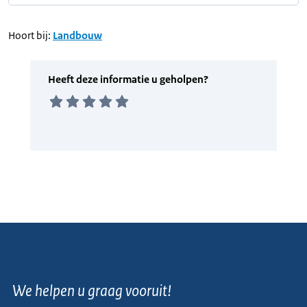
Hoort bij:
Landbouw
We helpen u graag vooruit!