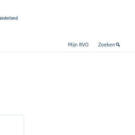
Nederland
Mijn RVO
Zoeken