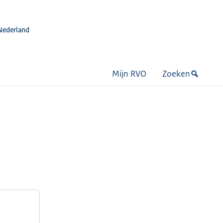
Nederland
Mijn RVO
Zoeken