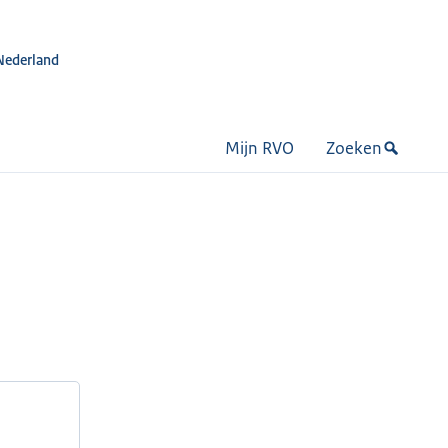
Nederland
Mijn RVO
Zoeken