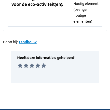
Houtig element
voor de eco-activiteit(en):
(overige
houtige
elementen)
Hoort bij:
Landbouw