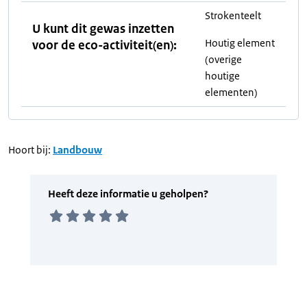
Strokenteelt
U kunt dit gewas inzetten
Houtig element
voor de eco-activiteit(en):
(overige
houtige
elementen)
Hoort bij:
Landbouw