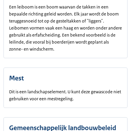
Een leiboom is een boom waarvan de takken in een
bepaalde richting geleid worden. Elk jaar wordt de boom
teruggesnoeid tot op de gesteltakken of "liggers".
Leibomen vormen vaak een haag en worden onder andere
gebruikt als erfafscheiding. Een bekend voorbeeld is de
leilinde, die vooral bij boerderijen wordt geplant als
zonne- en windscherm.
Mest
Dit is een landschapselement. U kunt deze gewascode niet
gebruiken voor een mestregeling.
Gemeenschappelijk landbouwbeleid