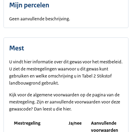
Mijn percelen
Geen aanvullende beschrijving.
Mest
U vindt hier informatie over dit gewas voor het mestbeleid.
U ziet de mestregelingen waarvoor u dit gewas kunt
gebruiken en welke omschrijving u in Tabel 2 Stikstof
landbouwgrond gebruikt.
Kijk voor de algemene voorwaarden op de pagina van de
mestregeling. Zijn er aanvullende voorwaarden voor deze
gewascode? Dan leest u die hier.
Mestregeling
Ja/nee
Aanvullende
voorwaarden