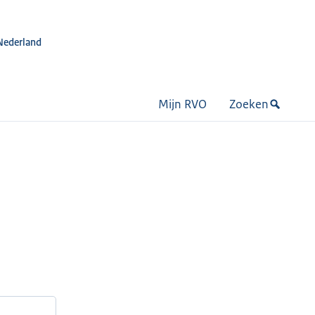
Nederland
Mijn RVO
Zoeken