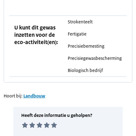
Strokenteelt
U kunt dit gewas
Fertigatie
inzetten voor de
eco-activiteit(en):
Precisiebemesting
Precisiegewasbescherming
Biologisch bedrijf
Hoort bij:
Landbouw