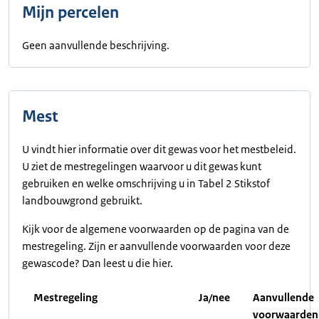
Mijn percelen
Geen aanvullende beschrijving.
Mest
U vindt hier informatie over dit gewas voor het mestbeleid.
U ziet de mestregelingen waarvoor u dit gewas kunt
gebruiken en welke omschrijving u in Tabel 2 Stikstof
landbouwgrond gebruikt.
Kijk voor de algemene voorwaarden op de pagina van de
mestregeling. Zijn er aanvullende voorwaarden voor deze
gewascode? Dan leest u die hier.
Mestregeling
Ja/nee
Aanvullende
voorwaarden