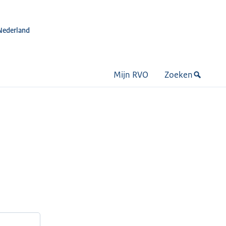
Nederland
Mijn RVO
Zoeken