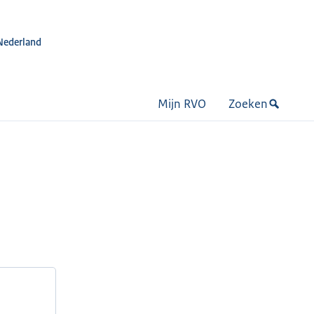
Nederland
Mijn RVO
Zoeken