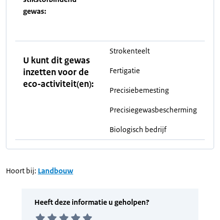
gewas:
Strokenteelt
U kunt dit gewas
Fertigatie
inzetten voor de
eco-activiteit(en):
Precisiebemesting
Precisiegewasbescherming
Biologisch bedrijf
Hoort bij:
Landbouw