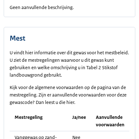
Geen aanvullende beschrijving.
Mest
U vindt hier informatie over dit gewas voor het mestbeleid.
U ziet de mestregelingen waarvoor u dit gewas kunt
gebruiken en welke omschrijving u in Tabel 2 Stikstof
landbouwgrond gebruikt.
Kijk voor de algemene voorwaarden op de pagina van de
mestregeling. Zijn er aanvullende voorwaarden voor deze
gewascode? Dan leest u die hier.
Mestregeling
Ja/nee
Aanvullende
voorwaarden
Vanggewas op zand-
Nee