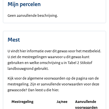
Mijn percelen
Geen aanvullende beschrijving.
Mest
U vindt hier informatie over dit gewas voor het mestbeleid.
U ziet de mestregelingen waarvoor u dit gewas kunt
gebruiken en welke omschrijving u in Tabel 2 Stikstof
landbouwgrond gebruikt.
Kijk voor de algemene voorwaarden op de pagina van de
mestregeling. Zijn er aanvullende voorwaarden voor deze
gewascode? Dan leest u die hier.
Mestregeling
Ja/nee
Aanvullende
voorwaarden