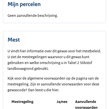
Mijn percelen
Geen aanvullende beschrijving.
Mest
U vindt hier informatie over dit gewas voor het mestbeleid.
U ziet de mestregelingen waarvoor u dit gewas kunt
gebruiken en welke omschrijving u in Tabel 2 Stikstof
landbouwgrond gebruikt.
Kijk voor de algemene voorwaarden op de pagina van de
mestregeling. Zijn er aanvullende voorwaarden voor deze
gewascode? Dan leest u die hier.
Mestregeling
Ja/nee
Aanvullende
voorwaarden